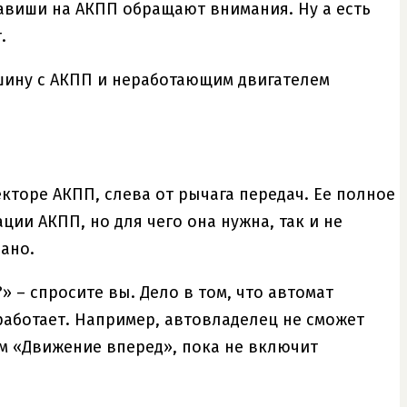
виши на АКПП обращают внимания. Ну а есть
.
шину с АКПП и неработающим двигателем
екторе АКПП, слева от рычага передач. Ее полное
ации АКПП, но для чего она нужна, так и не
ано.
» – спросите вы. Дело в том, что автомат
аботает. Например, автовладелец не сможет
м «Движение вперед», пока не включит