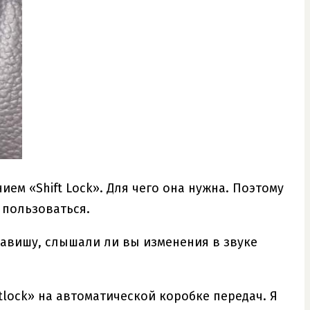
ием «Shift Lock». Для чего она нужна. Поэтому
 пользоваться.
авишу, слышали ли вы изменения в звуке
ftlock» на автоматической коробке передач. Я