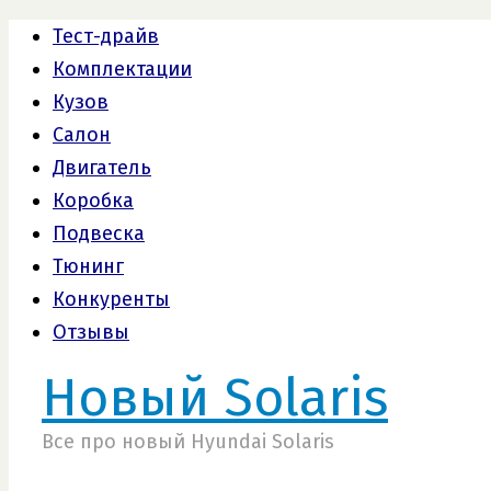
Тест-драйв
Комплектации
Кузов
Салон
Двигатель
Коробка
Подвеска
Тюнинг
Конкуренты
Отзывы
Новый Solaris
Все про новый Hyundai Solaris