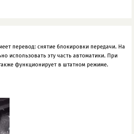
имеет перевод: снятие блокировки передачи. На
но использовать эту часть автоматики. При
 также функционирует в штатном режиме.