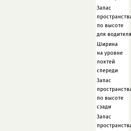
Запас
пространств
по высоте
для водител
Ширина
на уровне
локтей
спереди
Запас
пространств
по высоте
сзади
Запас
пространств