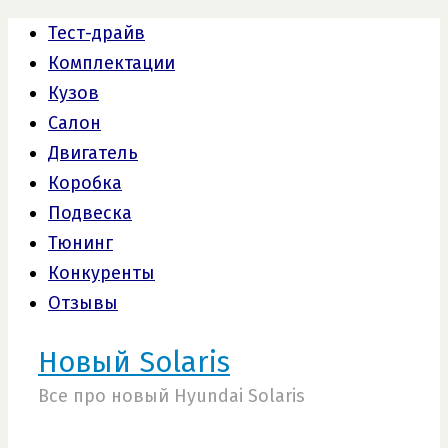
Тест-драйв
Комплектации
Кузов
Салон
Двигатель
Коробка
Подвеска
Тюнинг
Конкуренты
Отзывы
Новый Solaris
Все про новый Hyundai Solaris