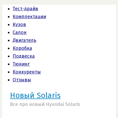
Тест-драйв
Комплектации
Кузов
Салон
Двигатель
Коробка
Подвеска
Тюнинг
Конкуренты
Отзывы
Новый Solaris
Все про новый Hyundai Solaris