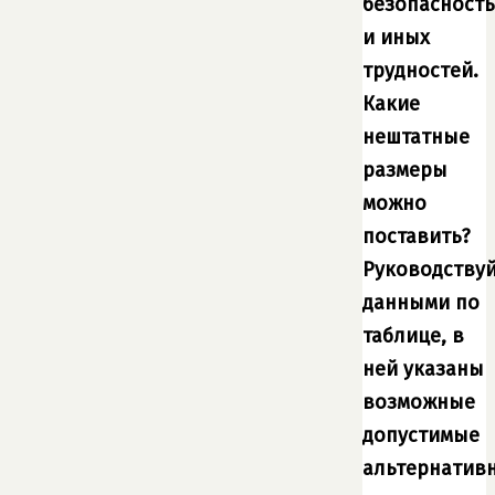
безопасност
и иных
трудностей.
Какие
нештатные
размеры
можно
поставить?
Руководствуй
данными по
таблице, в
ней указаны
возможные
допустимые
альтернатив