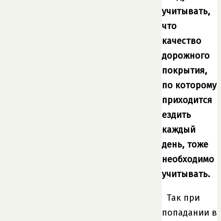
учитывать,
что
качество
дорожного
покрытия,
по которому
приходится
ездить
каждый
день, тоже
необходимо
учитывать.
Так при
попадании в