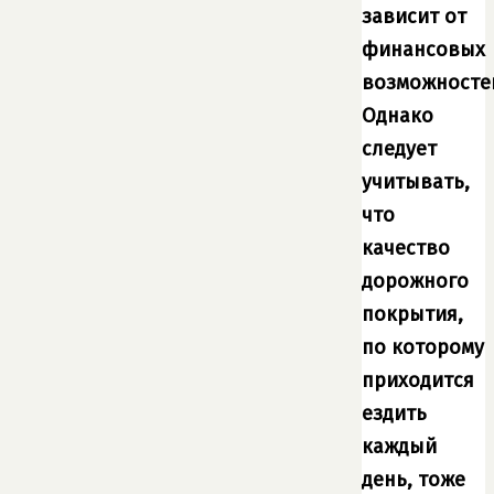
зависит от
финансовых
возможносте
Однако
следует
учитывать,
что
качество
дорожного
покрытия,
по которому
приходится
ездить
каждый
день, тоже