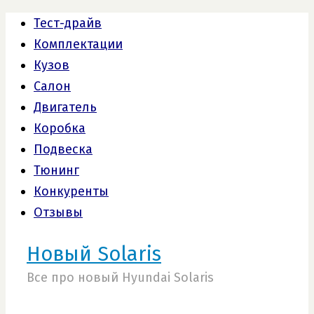
Тест-драйв
Комплектации
Кузов
Салон
Двигатель
Коробка
Подвеска
Тюнинг
Конкуренты
Отзывы
Новый Solaris
Все про новый Hyundai Solaris