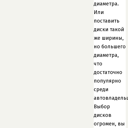
диаметра.
Или
поставить
диски такой
же ширины,
но большего
диаметра,
что
достаточно
популярно
среди
автовладель
Выбор
дисков
огромен, вы