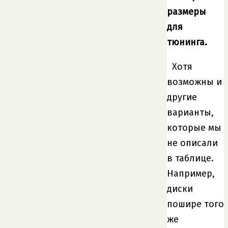
размеры
для
тюнинга.
Хотя
возможны и
другие
варианты,
которые мы
не описали
в таблице.
Например,
диски
пошире того
же