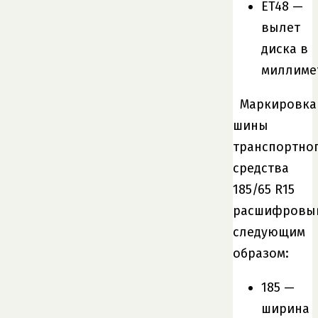
ET48 —
вылет
диска в
миллиме
Маркировка
шины
транспортно
средства
185/65 R15
расшифровы
следующим
образом:
185 —
ширина