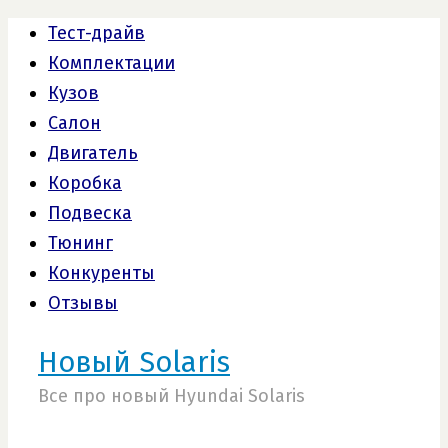
Тест-драйв
Комплектации
Кузов
Салон
Двигатель
Коробка
Подвеска
Тюнинг
Конкуренты
Отзывы
Новый Solaris
Все про новый Hyundai Solaris