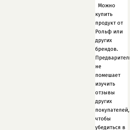
Можно
купить
продукт от
Рольф или
других
брендов.
Предварител
не
помешает
изучить
отзывы
других
покупателей,
чтобы
убедиться в