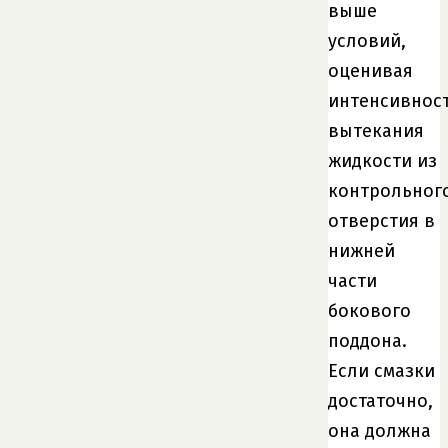
выше
условий,
оценивая
интенсивнос
вытекания
жидкости из
контрольног
отверстия в
нижней
части
бокового
поддона.
Если смазки
достаточно,
она должна