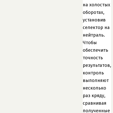
на холостых
оборотах,
установив
селектор на
нейтраль.
Чтобы
обеспечить
точность
результатов,
контроль
выполняют
несколько
раз кряду,
сравнивая
полученные