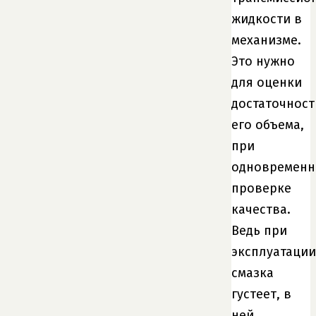
жидкости в
механизме.
Это нужно
для оценки
достаточност
его объема,
при
одновременн
проверке
качества.
Ведь при
эксплуатации
смазка
густеет, в
ней