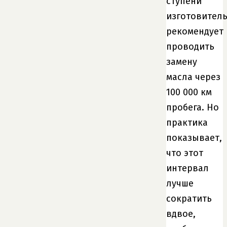
ступени
изготовител
рекомендует
проводить
замену
масла через
100 000 км
пробега. Но
практика
показывает,
что этот
интервал
лучше
сократить
вдвое,