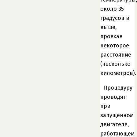
около 35
градусов и
выше,
проехав
некоторое
расстояние
(несколько
километров).
Процедуру
проводят
при
запущенном
двигателе,
работающем