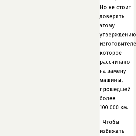
Но не стоит
доверять
этому
утверждению
изготовителе
которое
рассчитано
на замену
машины,
прошедшей
более
100 000 км.
Чтобы
избежать