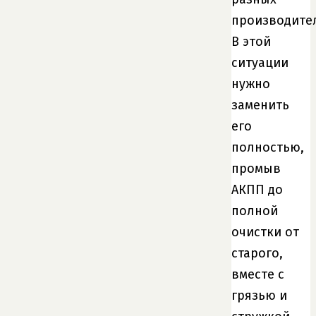
производите
В этой
ситуации
нужно
заменить
его
полностью,
промыв
АКПП до
полной
очистки от
старого,
вместе с
грязью и