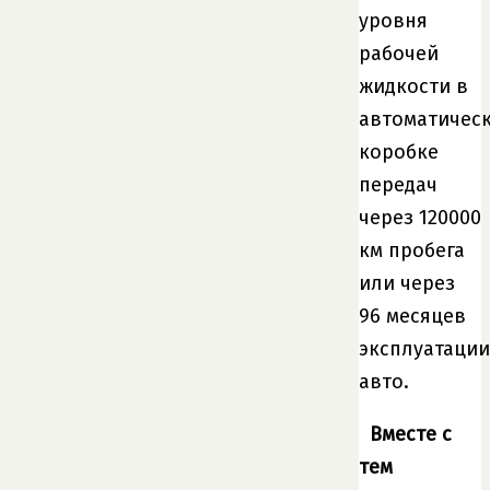
уровня
рабочей
жидкости в
автоматичес
коробке
передач
через 120000
км пробега
или через
96 месяцев
эксплуатации
авто.
Вместе с
тем