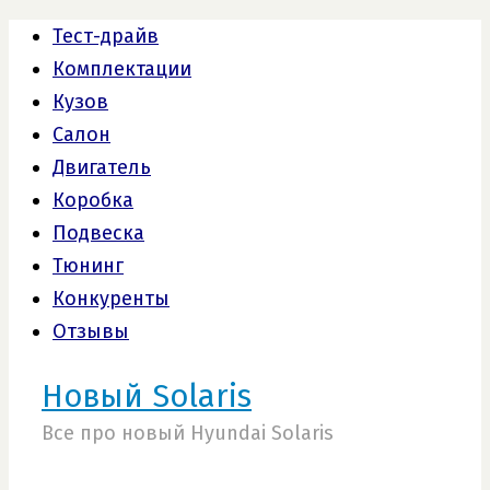
Тест-драйв
Комплектации
Кузов
Салон
Двигатель
Коробка
Подвеска
Тюнинг
Конкуренты
Отзывы
Новый Solaris
Все про новый Hyundai Solaris