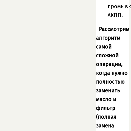
промывк
АКПП.
Рассмотрим
алгоритм
самой
сложной
операции,
когда нужно
полностью
заменить
масло и
фильтр
(полная
замена