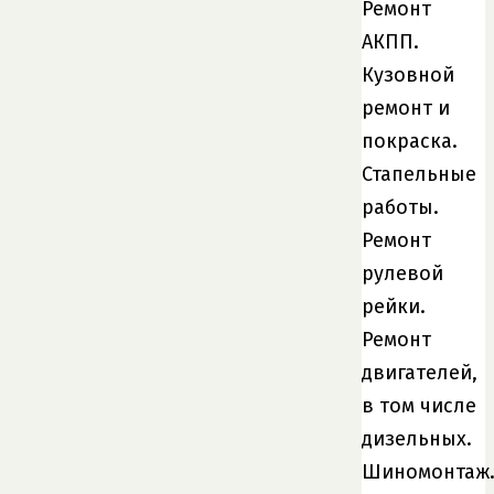
Ремонт
АКПП.
Кузовной
ремонт и
покраска.
Стапельные
работы.
Ремонт
рулевой
рейки.
Ремонт
двигателей,
в том числе
дизельных.
Шиномонтаж