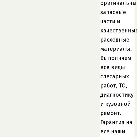
оригинальны
запасные
части и
качественны
расходные
материалы.
Выполняем
все виды
слесарных
работ, ТО,
диагностику
и кузовной
ремонт.
Гарантия на
все наши