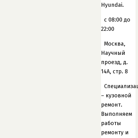
Hyundai.
c 08:00 до
22:00
Москва,
Научный
проезд, д.
14А, стр. 8
Специализа
– кузовной
ремонт.
Выполняем
работы
ремонту и