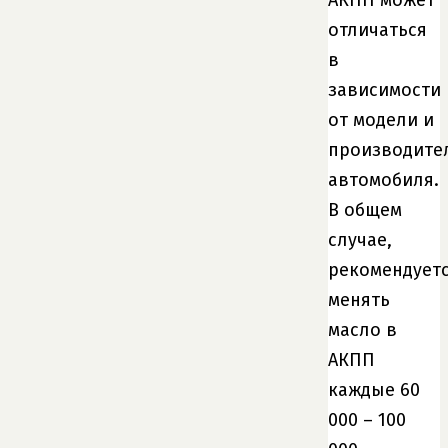
отличаться
в
зависимости
от модели и
производите
автомобиля.
В общем
случае,
рекомендует
менять
масло в
АКПП
каждые 60
000 – 100