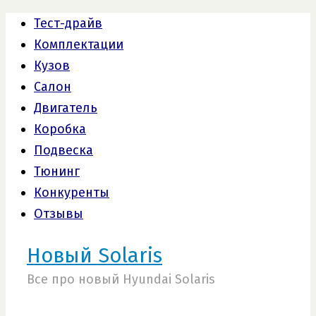
Тест-драйв
Комплектации
Кузов
Салон
Двигатель
Коробка
Подвеска
Тюнинг
Конкуренты
Отзывы
Новый Solaris
Все про новый Hyundai Solaris