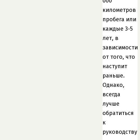
000
километров
пробега или
каждые 3-5
лет, в
зависимости
от того, что
наступит
раньше.
Однако,
всегда
лучше
обратиться
к
руководству