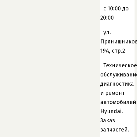
c 10:00 до
20:00
ул.
Прянишников
19А, стр.2
Техническое
обслуживани
диагностика
и ремонт
автомобилей
Hyundai.
Заказ
запчастей.