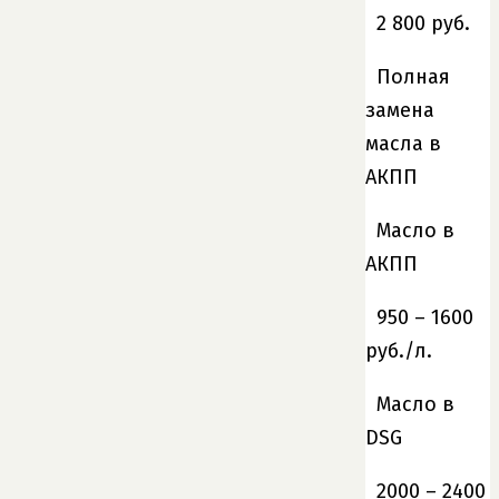
2 800 руб.
Полная
замена
масла в
АКПП
Масло в
АКПП
950 – 1600
руб./л.
Масло в
DSG
2000 – 2400