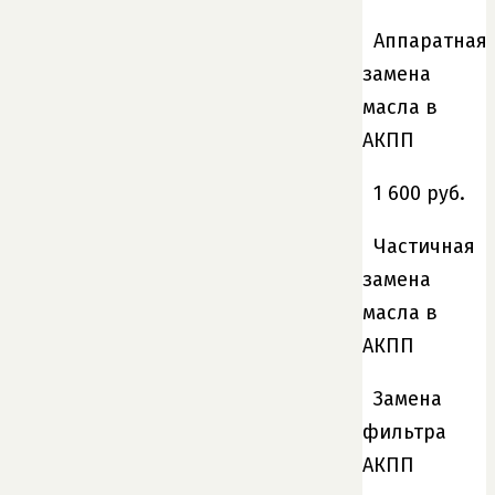
Аппаратная
замена
масла в
АКПП
1 600 руб.
Частичная
замена
масла в
АКПП
Замена
фильтра
АКПП