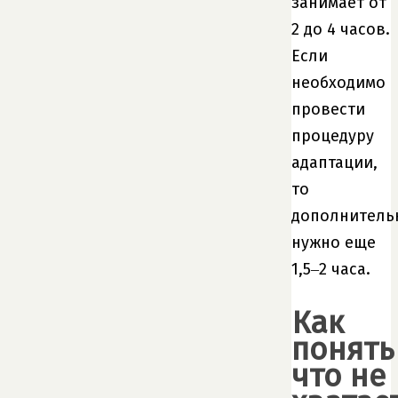
занимает от
2 до 4 часов.
Если
необходимо
провести
процедуру
адаптации,
то
дополнитель
нужно еще
1,5‒2 часа.
Как
понять
что не