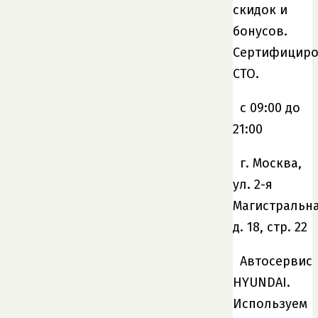
скидок и
бонусов.
Сертифициро
СТО.
c 09:00 до
21:00
г. Москва,
ул. 2-я
Магистральна
д. 18, стр. 22
Автосервис
HYUNDAI.
Используем