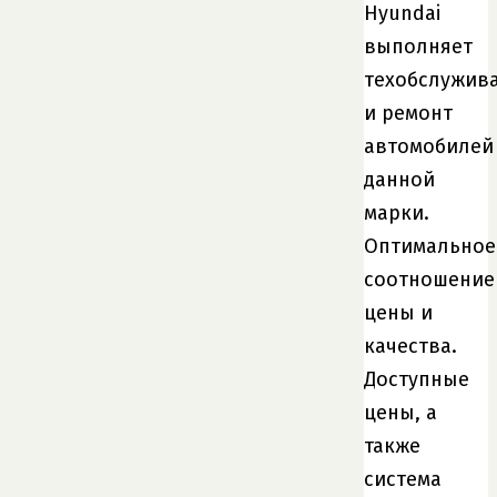
Hyundai
выполняет
техобслужив
и ремонт
автомобилей
данной
марки.
Оптимальное
соотношение
цены и
качества.
Доступные
цены, а
также
система