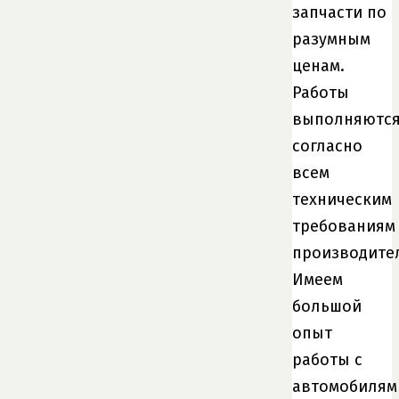
запчасти по
разумным
ценам.
Работы
выполняютс
согласно
всем
техническим
требованиям
производите
Имеем
большой
опыт
работы с
автомобилям