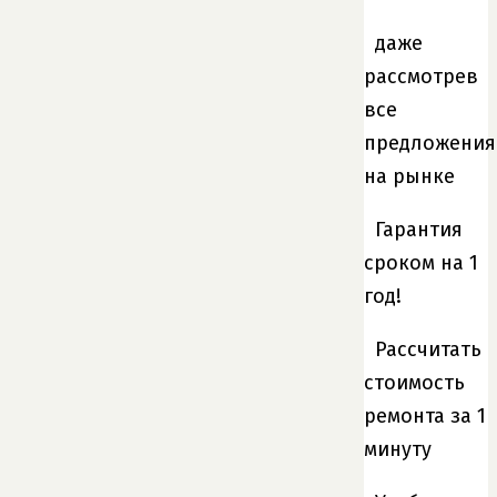
даже
рассмотрев
все
предложения
на рынке
Гарантия
сроком на 1
год!
Рассчитать
стоимость
ремонта за 1
минуту