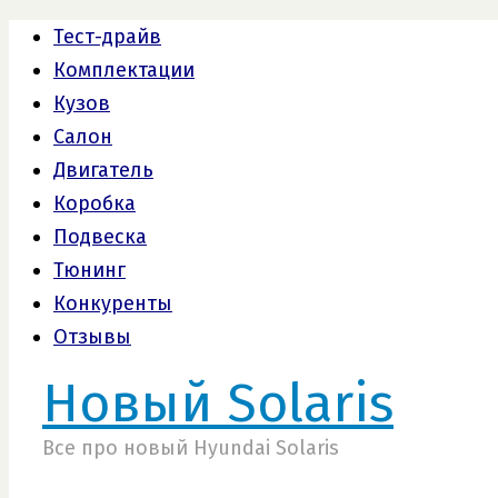
Тест-драйв
Комплектации
Кузов
Салон
Двигатель
Коробка
Подвеска
Тюнинг
Конкуренты
Отзывы
Новый Solaris
Все про новый Hyundai Solaris