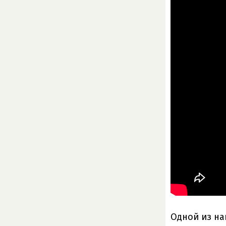
Одной из на