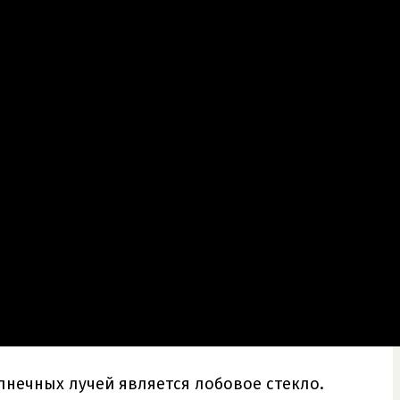
лнечных лучей является лобовое стекло.