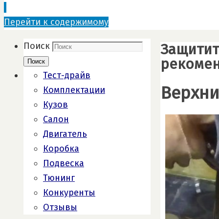
Перейти к содержимому
Защитит
Поиск
рекомен
Поиск
Тест-драйв
Верхни
Комплектации
Кузов
Салон
Двигатель
Коробка
Подвеска
Тюнинг
Конкуренты
Отзывы