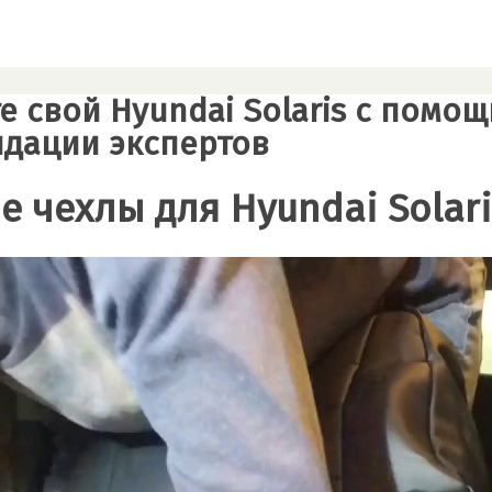
е свой Hyundai Solaris с помо
дации экспертов
е чехлы для Hyundai Solari