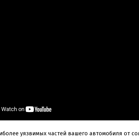
иболее уязвимых частей вашего автомобиля от со