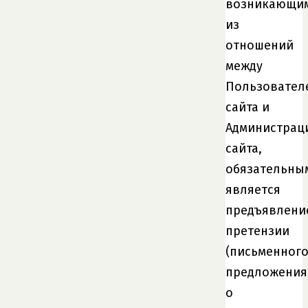
возникающи
из
отношений
между
Пользовател
сайта и
Администрац
сайта,
обязательны
является
предъявлени
претензии
(письменног
предложения
о