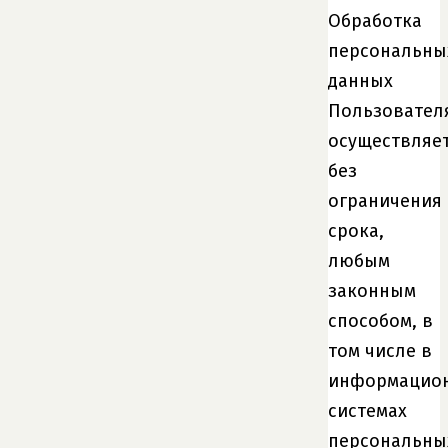
Обработка
персональны
данных
Пользовател
осуществляе
без
ограничения
срока,
любым
законным
способом, в
том числе в
информацио
системах
персональны