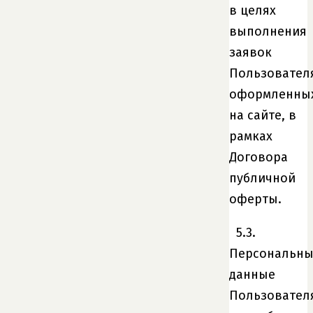
в целях
выполнения
заявок
Пользовател
оформленны
на сайте, в
рамках
Договора
публичной
оферты.
5.3.
Персональн
данные
Пользовател