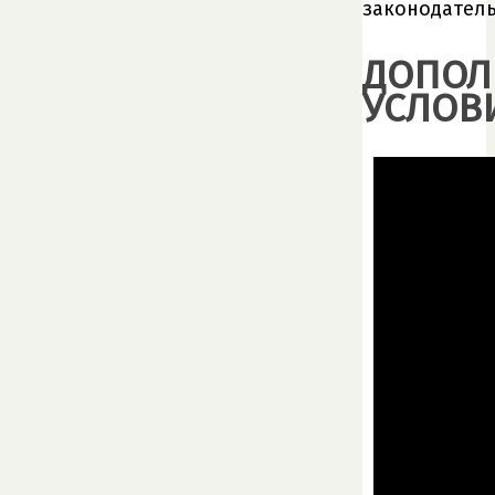
законодатель
ДОПОЛ
УСЛОВ