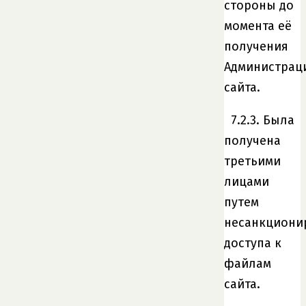
стороны до
момента её
получения
Администрац
сайта.
7.2.3. Была
получена
третьими
лицами
путем
несанкциони
доступа к
файлам
сайта.