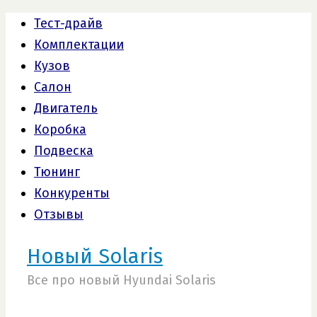
Тест-драйв
Комплектации
Кузов
Салон
Двигатель
Коробка
Подвеска
Тюнинг
Конкуренты
Отзывы
Новый Solaris
Все про новый Hyundai Solaris