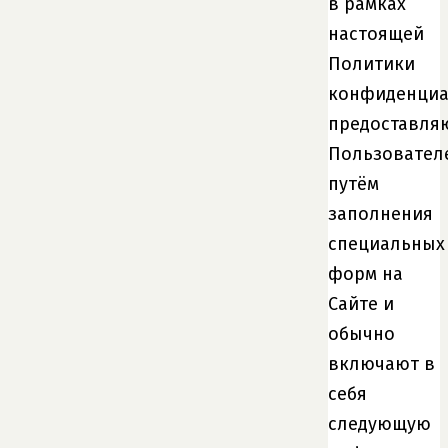
в рамках
настоящей
Политики
конфиденциа
предоставля
Пользовател
путём
заполнения
специальных
форм на
Сайте и
обычно
включают в
себя
следующую