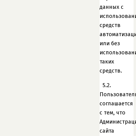
данных с
использован
средств
автоматизац
или без
использован
таких
средств.
5.2.
Пользовател
соглашается
с тем, что
Администрац
сайта