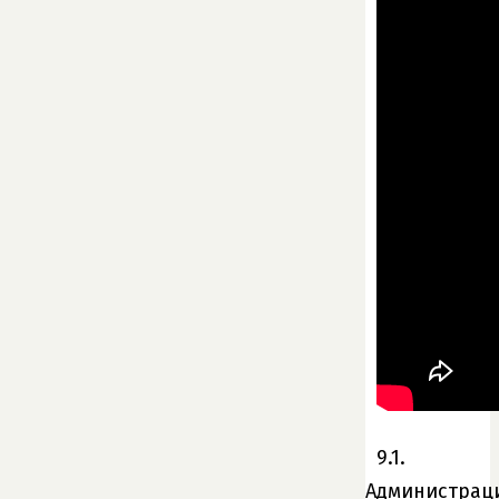
9.1.
Администрац