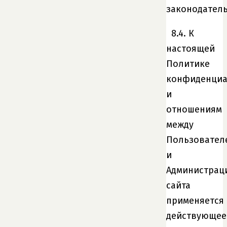
законодатель
8.4. К
настоящей
Политике
конфиденциа
и
отношениям
между
Пользовател
и
Администрац
сайта
применяется
действующее