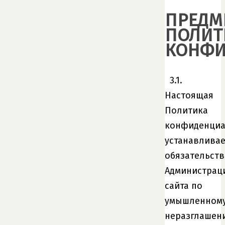
ПРЕДМ
ПОЛИТ
КОНФИ
3.1.
Настоящая
Политика
конфиденциа
устанавливае
обязательств
Администрац
сайта по
умышленном
неразглашен