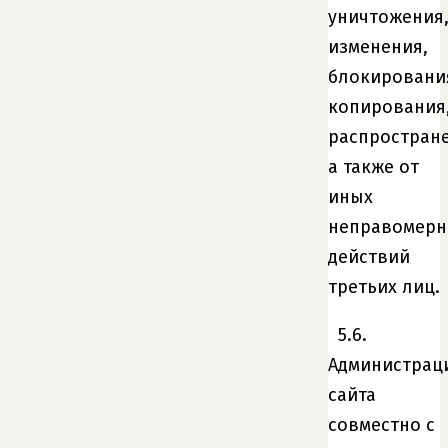
уничтожения
изменения,
блокировани
копирования
распростране
а также от
иных
неправомер
действий
третьих лиц.
5.6.
Администрац
сайта
совместно с