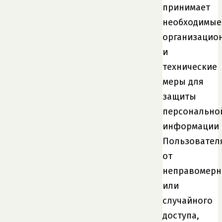
принимает
необходимые
организацио
и
технические
меры для
защиты
персонально
информации
Пользовател
от
неправомерн
или
случайного
доступа,