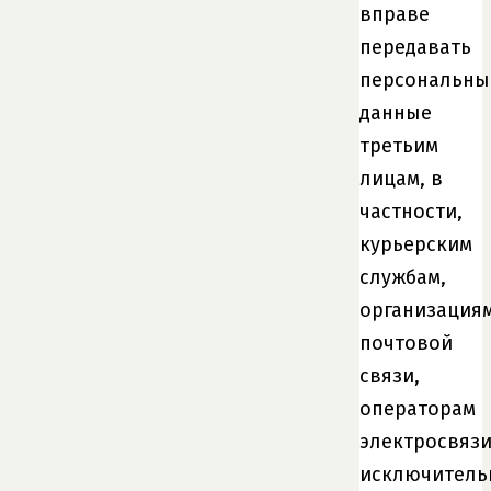
вправе
передавать
персональны
данные
третьим
лицам, в
частности,
курьерским
службам,
организация
почтовой
связи,
операторам
электросвязи
исключитель