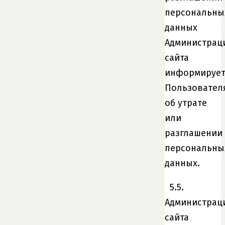
персональны
данных
Администрац
сайта
информируе
Пользовател
об утрате
или
разглашении
персональны
данных.
5.5.
Администрац
сайта