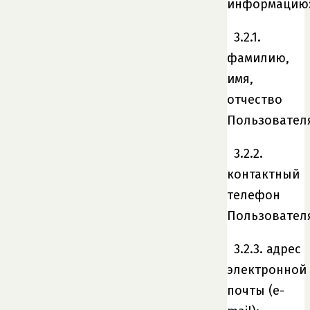
информацию
3.2.1.
фамилию,
имя,
отчество
Пользовател
3.2.2.
контактный
телефон
Пользовател
3.2.3. адрес
электронной
почты (e-