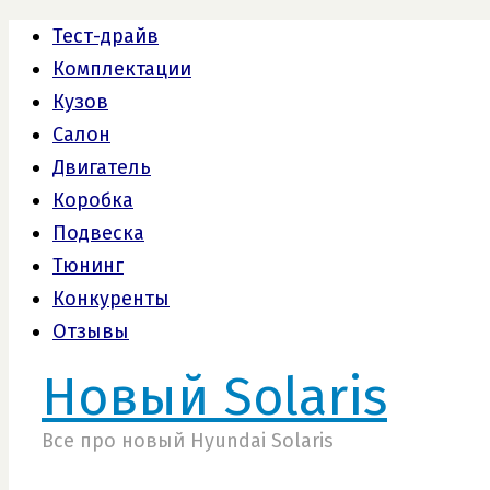
Тест-драйв
Комплектации
Кузов
Салон
Двигатель
Коробка
Подвеска
Тюнинг
Конкуренты
Отзывы
Новый Solaris
Все про новый Hyundai Solaris