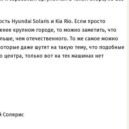
ь Hyundai Solaris и Kia Rio. Если просто
нее крупном городе, то можно заметить, что
льше, чем отечественного. То же самое можно
оторые даже шутят на такую тему, что подобные
 центра, только вот на тех машинах нет
й Солярис