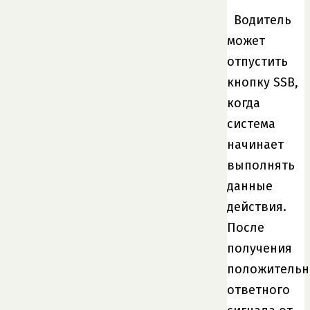
Водитель
может
отпустить
кнопку SSB,
когда
система
начинает
выполнять
данные
действия.
После
получения
положительн
ответного