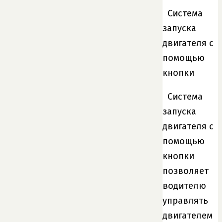
Система
запуска
двигателя с
помощью
кнопки
Система
запуска
двигателя с
помощью
кнопки
позволяет
водителю
управлять
двигателем