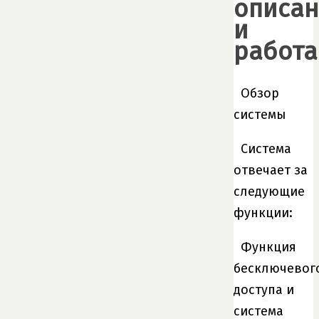
описан
и
работа
Обзор
системы
Система
отвечает за
следующие
функции:
Функция
бесключевог
доступа и
система