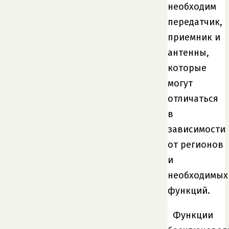
необходим
передатчик,
приемник и
антенны,
которые
могут
отличаться
в
зависимости
от регионов
и
необходимых
функций.
Функции