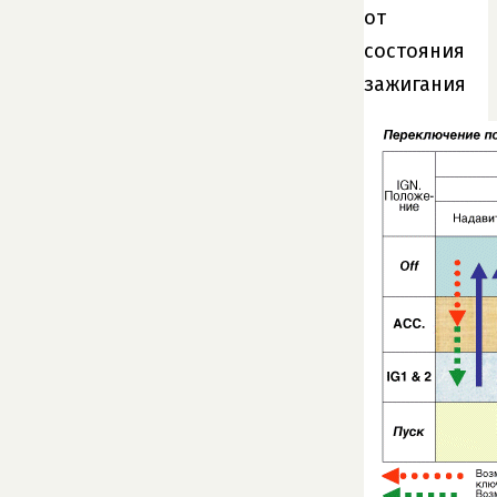
от
состояния
зажигания