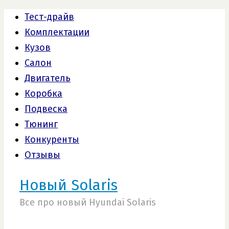
Тест-драйв
Комплектации
Кузов
Салон
Двигатель
Коробка
Подвеска
Тюнинг
Конкуренты
Отзывы
Новый Solaris
Все про новый Hyundai Solaris