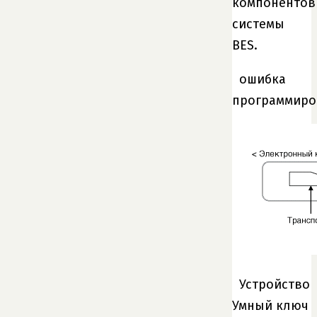
компонентов
системы
BES.
ошибка
программиро
Устройство
Умный ключ