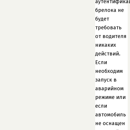
аутентифика
брелока не
будет
требовать
от водителя
никаких
действий.
Если
необходим
запуск в
аварийном
режиме или
если
автомобиль
не оснащен