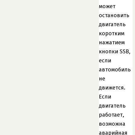
может
остановить
двигатель
коротким
нажатием
кнопки SSB,
если
автомобиль
не
движется.
Если
двигатель
работает,
возможна
аварийная