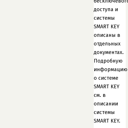
бесключевог
доступа и
системы
SMART KEY
описаны в
отдельных
документах.
Подробную
информацию
о системе
SMART KEY
см. в
описании
системы
SMART KEY.