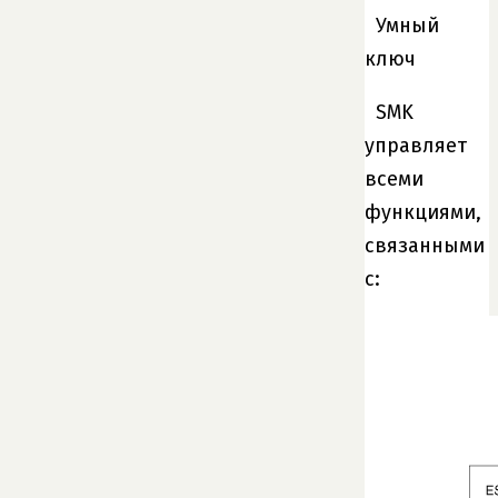
Умный
ключ
SMK
управляет
всеми
функциями,
связанными
с: