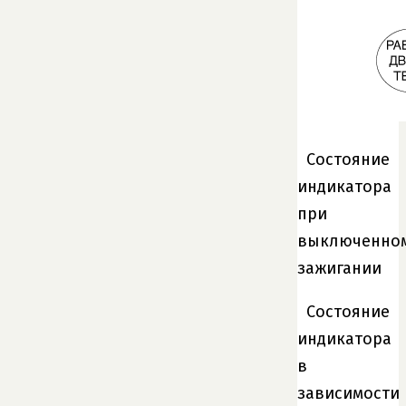
Состояние
индикатора
при
выключенно
зажигании
Состояние
индикатора
в
зависимости