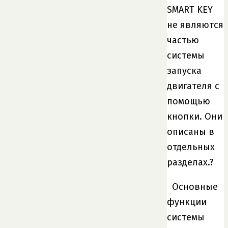
SMART KEY
не являются
частью
системы
запуска
двигателя с
помощью
кнопки. Они
описаны в
отдельных
разделах.?
Основные
функции
системы