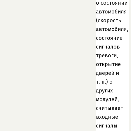
о состоянии
автомобиля
(скорость
автомобиля,
состояние
сигналов
тревоги,
открытие
дверей и
т. п.) от
других
модулей,
считывает
входные
сигналы