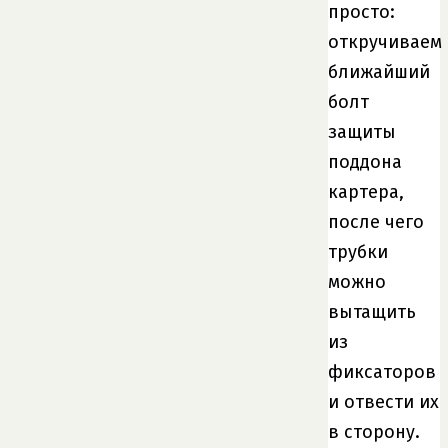
просто:
откручиваем
ближайший
болт
защиты
поддона
картера,
после чего
трубки
можно
вытащить
из
фиксаторов
и отвести их
в сторону.