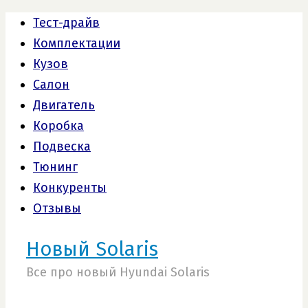
Тест-драйв
Комплектации
Кузов
Салон
Двигатель
Коробка
Подвеска
Тюнинг
Конкуренты
Отзывы
Новый Solaris
Все про новый Hyundai Solaris