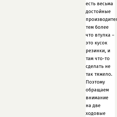
есть весьма
достойные
производите
тем более
что втулка –
это кусок
резинки, и
там что-то
сделать не
так тяжело.
Поэтому
обращаем
внимание
на две
ходовые