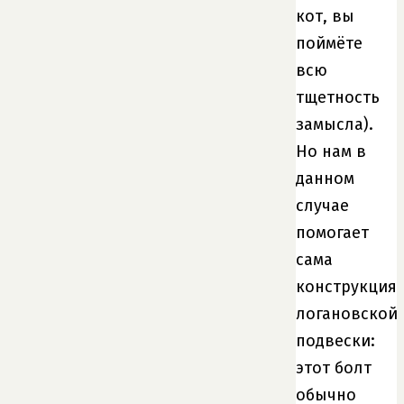
кот, вы
поймёте
всю
тщетность
замысла).
Но нам в
данном
случае
помогает
сама
конструкция
логановской
подвески:
этот болт
обычно