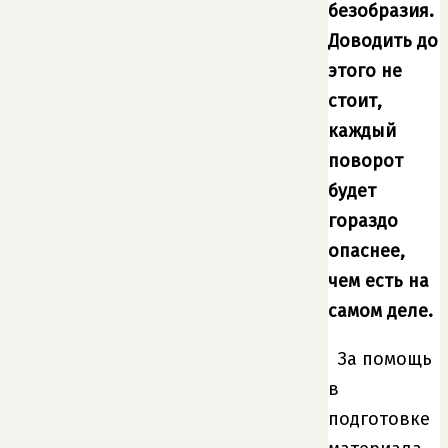
безобразия.
Доводить до
этого не
стоит,
каждый
поворот
будет
гораздо
опаснее,
чем есть на
самом деле.
За помощь
в
подготовке