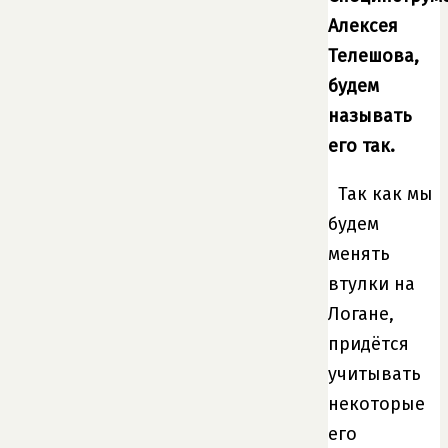
Алексея
Телешова,
будем
называть
его так.
Так как мы
будем
менять
втулки на
Логане,
придётся
учитывать
некоторые
его