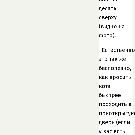
десять
сверху
(видно на
фото).
Естественно
это так же
бесполезно,
как просить
кота
быстрее
проходить в
приоткрыту
дверь (если
у вас есть