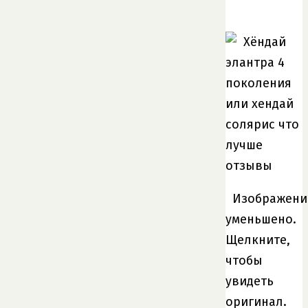
Изображени
уменьшено.
Щелкните,
чтобы
увидеть
оригинал.