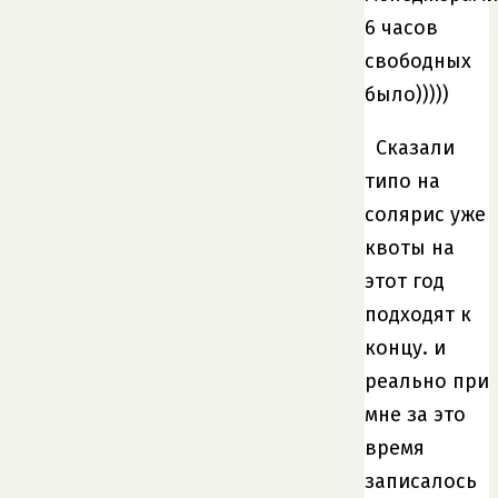
6 часов
свободных
было)))))
Сказали
типо на
солярис уже
квоты на
этот год
подходят к
концу. и
реально при
мне за это
время
записалось