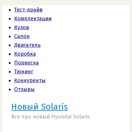
Тест-драйв
Комплектации
Кузов
Салон
Двигатель
Коробка
Подвеска
Тюнинг
Конкуренты
Отзывы
Новый Solaris
Все про новый Hyundai Solaris