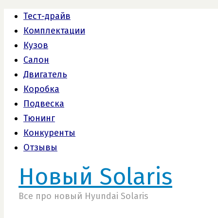
Тест-драйв
Комплектации
Кузов
Салон
Двигатель
Коробка
Подвеска
Тюнинг
Конкуренты
Отзывы
Новый Solaris
Все про новый Hyundai Solaris