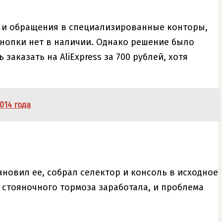
а и обращения в специализированные конторы,
 кнопки нет в наличии. Однако решение было
заказать на AliExpress за 700 рублей, хотя
014 года
ановил ее, собрал селектор и консоль в исходное
 стояночного тормоза заработала, и проблема