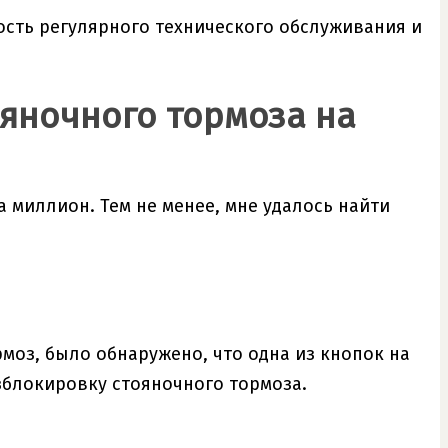
ость регулярного технического обслуживания и
яночного тормоза на
а миллион. Тем не менее, мне удалось найти
моз, было обнаружено, что одна из кнопок на
зблокировку стояночного тормоза.