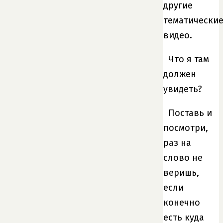
другие
тематически
видео.
Что я там
должен
увидеть?
Поставь и
посмотри,
раз на
слово не
веришь,
если
конечно
есть куда