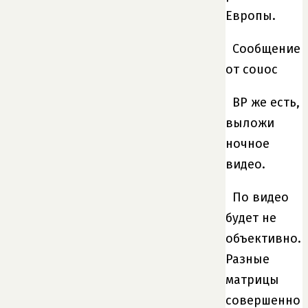
Европы.
Сообщение
от couoc
ВР же есть,
выложи
ночное
видео.
По видео
будет не
объективно.
Разные
матрицы
совершенно