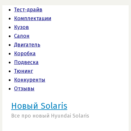
Тест-драйв
Комплектации
Кузов
Салон
Двигатель
Коробка
Подвеска
Тюнинг
Конкуренты
Отзывы
Новый Solaris
Все про новый Hyundai Solaris