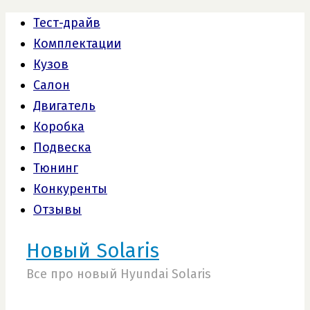
Тест-драйв
Комплектации
Кузов
Салон
Двигатель
Коробка
Подвеска
Тюнинг
Конкуренты
Отзывы
Новый Solaris
Все про новый Hyundai Solaris