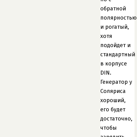
обратной
полярностью
и рогатый,
хотя
подойдет и
стандартный
в корпусе
DIN.
Генератор у
Соляриса
хороший,
его будет
достаточно,
чтобы