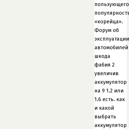
пользующего
популярност
«корейца».
Форум об
эксплуатации
автомобилей
шкода
фабия 2
увеличив
аккумулятор
на 9 1.2 или
1.6 есть. как
и какой
выбрать
аккумулятор