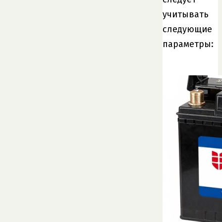
учитывать
следующие
параметры: