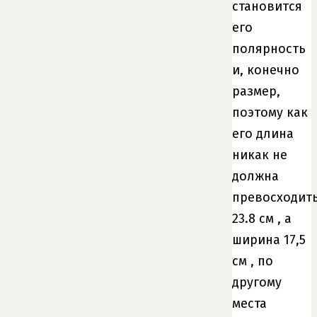
становится
его
полярность
и, конечно
размер,
поэтому как
его длина
никак не
должна
превосходит
23.8 см , а
ширина 17,5
см , по
другому
места