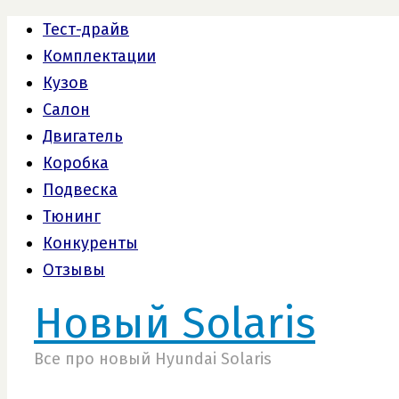
Тест-драйв
Комплектации
Кузов
Салон
Двигатель
Коробка
Подвеска
Тюнинг
Конкуренты
Отзывы
Новый Solaris
Все про новый Hyundai Solaris