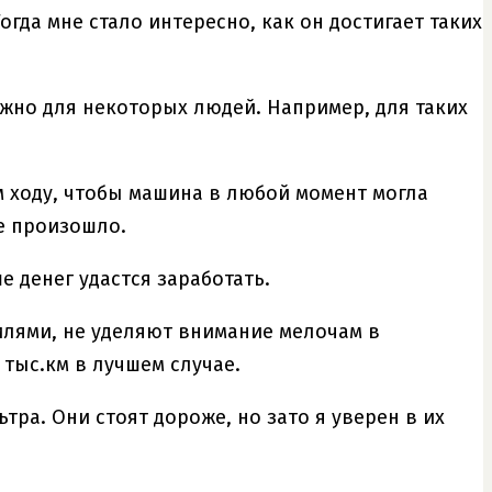
огда мне стало интересно, как он достигает таких
ожно для некоторых людей. Например, для таких
м ходу, чтобы машина в любой момент могла
не произошло.
е денег удастся заработать.
илями, не уделяют внимание мелочам в
 тыс.км в лучшем случае.
ра. Они стоят дороже, но зато я уверен в их