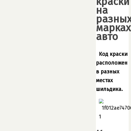
краски
на
разны
марках
авто
Код краски
расположен
в разных
местах
шильдика.