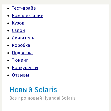
Тест-драйв
Комплектации
Кузов
Салон
Двигатель
Коробка
Подвеска
Тюнинг
Конкуренты
Отзывы
Новый Solaris
Все про новый Hyundai Solaris