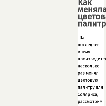
Как
меняла
цветов
палитр
За
последнее
время
производите
несколько
раз менял
цветовую
палитру для
Соляриса,
рассмотрим