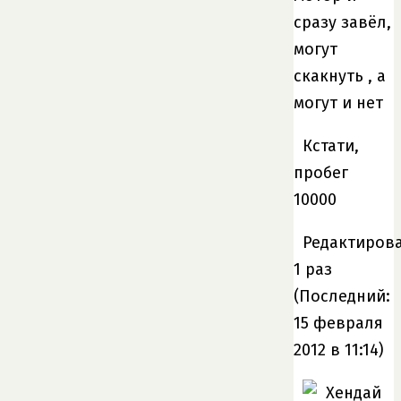
сразу завёл,
могут
скакнуть , а
могут и нет
Кстати,
пробег
10000
Редактирова
1 раз
(Последний:
15 февраля
2012 в 11:14)