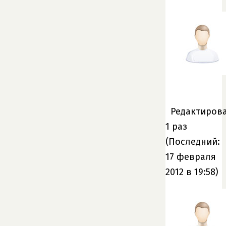
Редактирова
1 раз
(Последний:
17 февраля
2012 в 19:58)