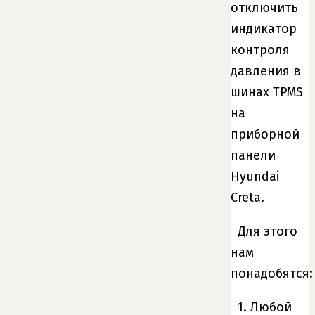
отключить
индикатор
контроля
давления в
шинах TPMS
на
приборной
панели
Hyundai
Creta.
Для этого
нам
понадобятся:
1. Любой