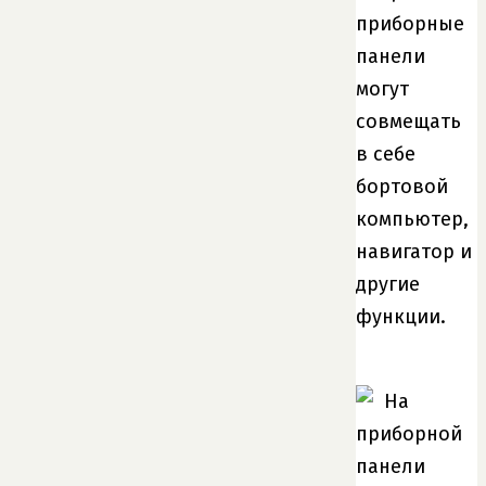
приборные
панели
могут
совмещать
в себе
бортовой
компьютер,
навигатор и
другие
функции.