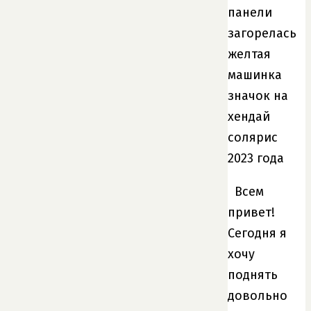
Всем
привет!
Сегодня я
хочу
поднять
довольно