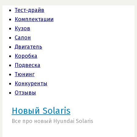
Тест-драйв
Комплектации
Кузов
Салон
Двигатель
Коробка
Подвеска
Тюнинг
Конкуренты
Отзывы
Новый Solaris
Все про новый Hyundai Solaris