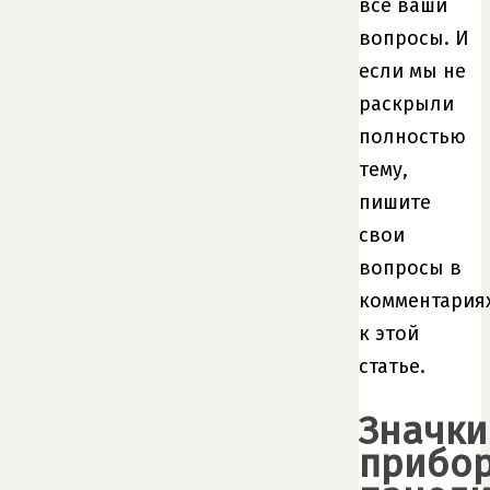
все ваши
вопросы. И
если мы не
раскрыли
полностью
тему,
пишите
свои
вопросы в
комментария
к этой
статье.
Значки
прибо