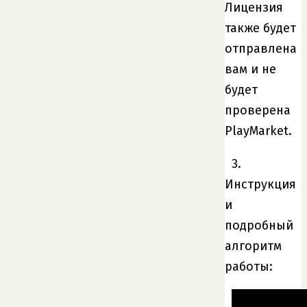
Лицензия
также будет
отправлена ​​
вам и не
будет
проверена
PlayMarket.
3.
Инструкция
и
подробный
алгоритм
работы: