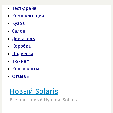
Тест-драйв
Комплектации
Кузов
Салон
Двигатель
Коробка
Подвеска
Тюнинг
Конкуренты
Отзывы
Новый Solaris
Все про новый Hyundai Solaris